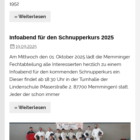
1952
» Weiterlesen
Infoabend für den Schnupperkurs 2025
19.09.2025
Am Mittwoch den 01. Oktober 2025 lädt die Memminger
Fechtabteilung alle Interessierten herzlich zu einem
Infoabend für den kommenden Schnupperkurs ein.
Dieser findet ab 18:30 Uhr in der Turnhalle der
Lindenschule (Maserstraße 2, 87700 Memmingen) statt.
Jeder der schon immer
» Weiterlesen