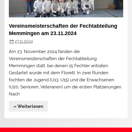
Vereinsmeisterschaften der Fechtabteilung
Memmingen am 23.11.2024
27.11.2024
Am 23. November 2024 fanden die
Vereinsmeisterschaften der Fechtabteilung
Memmingen statt, bei denen 15 Fechter antraten.
Gestartet wurde mit dem Florett: In zwei Runden
fochten die Jugend (U13, U15) und die Erwachsenen
(U20, Senioren, Veteranen) um die ersten Platzierungen.
Nach
» Weiterlesen