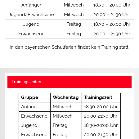
Anfänger
Mittwoch
18.30 – 20.00 Uhr
Jugend/Erwachsene
Mittwoch
20.00 – 21.30 Uhr
Jugend
Freitag
18.30 – 20.00 Uhr
Erwachsene
Freitag
20.00 – 21.30 Uhr
In den bayerischen Schulferien findet kein Training statt.
Trainingszeiten
Gruppe
Wochentag
Trainingszeit
Anfänger
Mittwoch
18:30-20:00 Uhr
Erwachsene
Mittwoch
20:00-21:30 Uhr
Jugend
Freitag
18:30-20:00 Uhr
Erwachsene
Freitag
20:00-21:30 Uhr